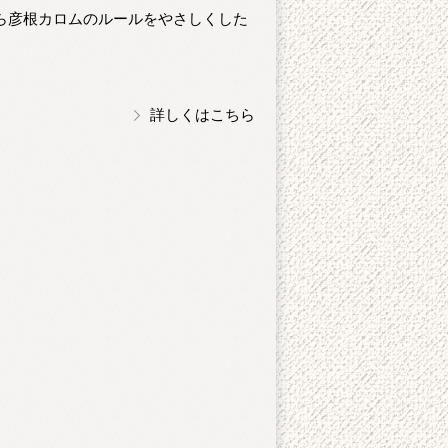
ら彦根カロムのルールをやさしくした
詳しくはこちら