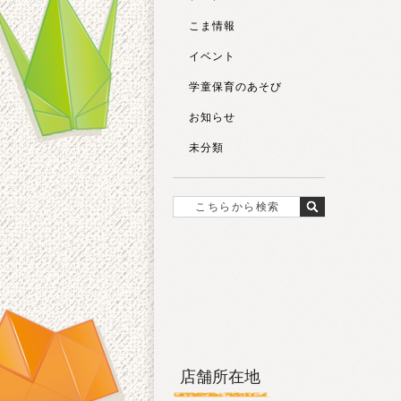
こま情報
イベント
学童保育のあそび
お知らせ
未分類
店舗所在地