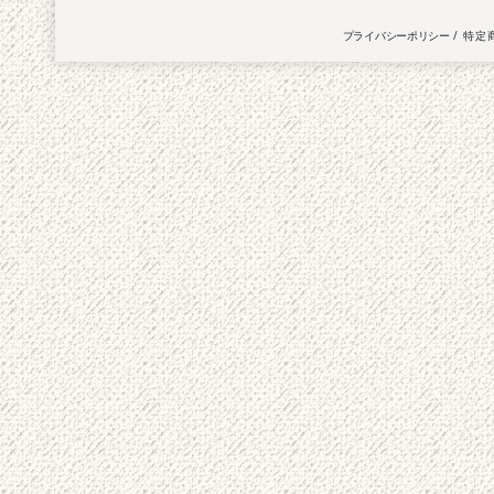
プライバシーポリシー
特定