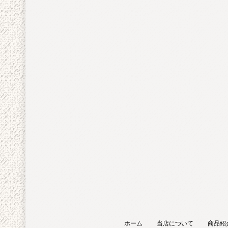
ホーム
当店について
商品紹