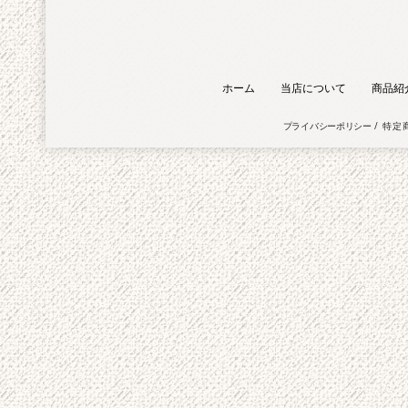
ホーム
当店について
商品紹
プライバシーポリシー
特定