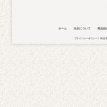
ホーム
当店について
商品紹
プライバシーポリシー
特定