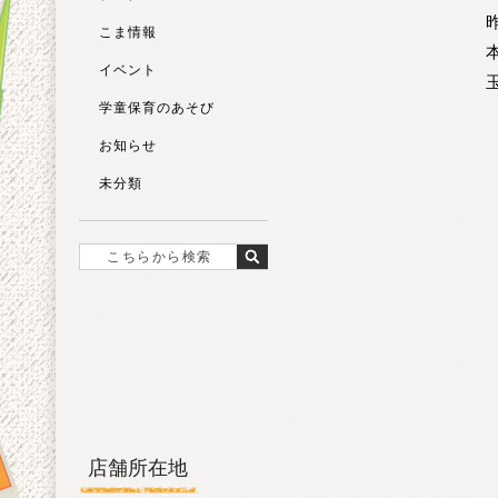
こま情報
イベント
学童保育のあそび
お知らせ
未分類
店舗所在地