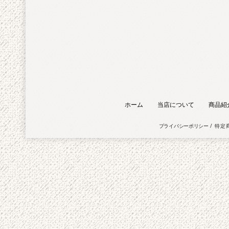
ホーム
当店について
商品紹
プライバシーポリシー
特定