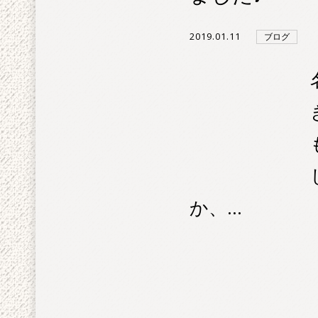
2019.01.11
ブログ
か、...