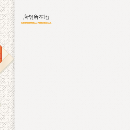
店舗所在地