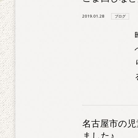
2019.01.28
ブログ
名古屋市の児
ました♪