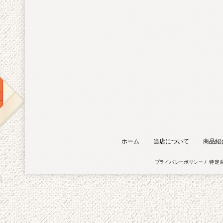
ホーム
当店について
商品紹
プライバシーポリシー
特定